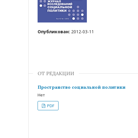
Опубликован:
2012-03-11
ОТ РЕДАКЦИИ
Пространство социальной политики
Нет
PDF