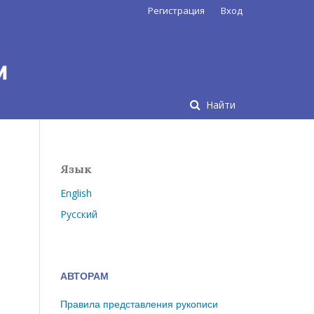
Регистрация
Вход
Найти
Язык
English
Русский
АВТОРАМ
Правила представления рукописи