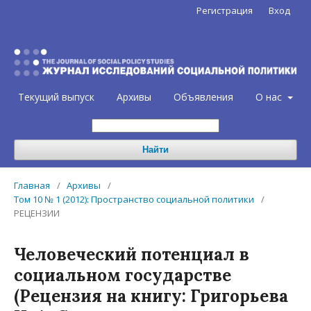
Регистрация
Вход
Текущий выпуск
Архивы
Объявления
О нас
Найти
Главная
/
Архивы
/
Том 10 № 1 (2012): Пространство социальной политики
/
РЕЦЕНЗИИ
Человеческий потенциал в
социальном государстве
(Рецензия на книгу: Григорьева