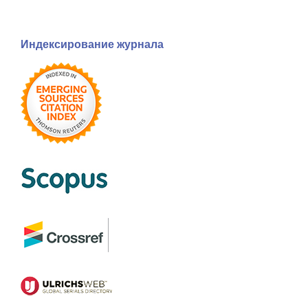
Индексирование журнала