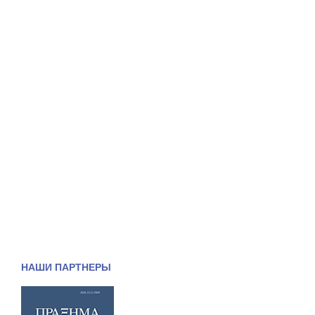
НАШИ ПАРТНЕРЫ