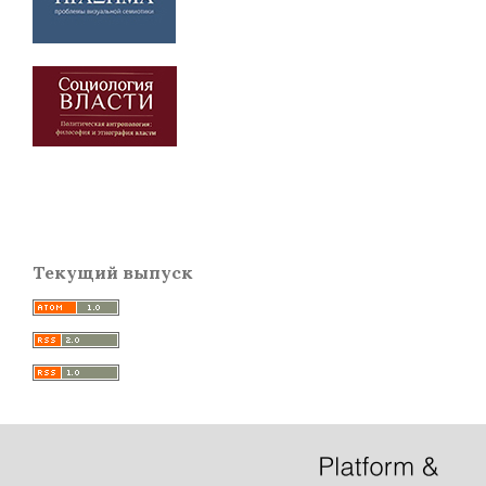
Текущий выпуск