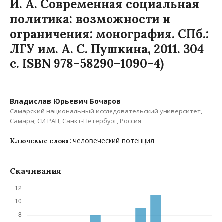
И. А. Современная социальная
политика: возможности и
ограничения: монография. СПб.:
ЛГУ им. А. С. Пушкина, 2011. 304
с. ISBN 978–58290–1090–4)
Владислав Юрьевич Бочаров
Самарский национальный исследовательский университет,
Самара; СИ РАН, Санкт-Петербург, Россия
человеческий потенцил
Ключевые слова:
Скачивания