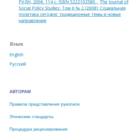
РУДН, 2006. 114 с. ISBN 5222102580.
,
The Journal of
Social Policy Studies: Том 6 № 2 (2008): Социальная
политика сегодня: традиционные темы и новые
направления
Язык
English
Русский
АВТОРАМ
Правила представления рукописи
Этические стандарты
Процедура рецензирования