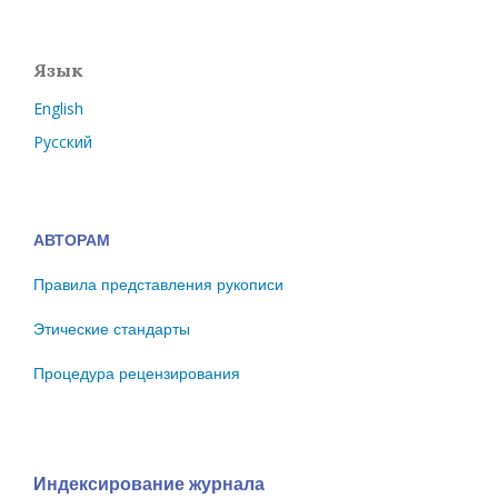
Язык
English
Русский
АВТОРАМ
Правила представления рукописи
Этические стандарты
Процедура рецензирования
Индексирование журнала