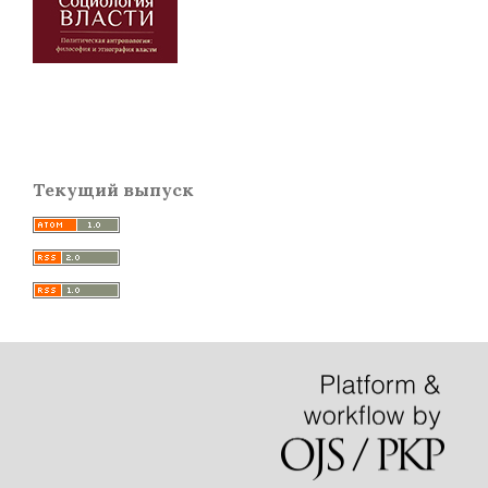
Текущий выпуск