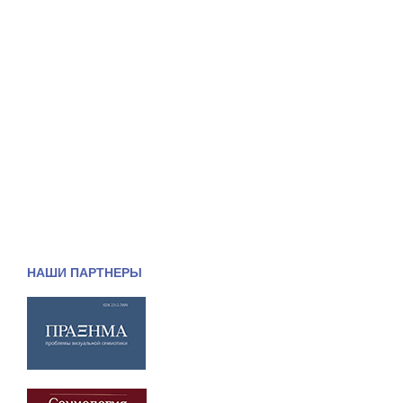
НАШИ ПАРТНЕРЫ