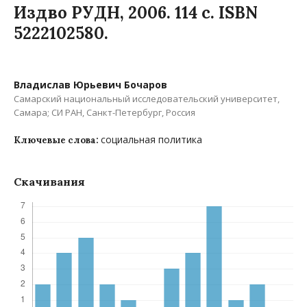
Издво РУДН, 2006. 114 с. ISBN
5222102580.
Владислав Юрьевич Бочаров
Самарский национальный исследовательский университет,
Самара; СИ РАН, Санкт-Петербург, Россия
социальная политика
Ключевые слова:
Скачивания