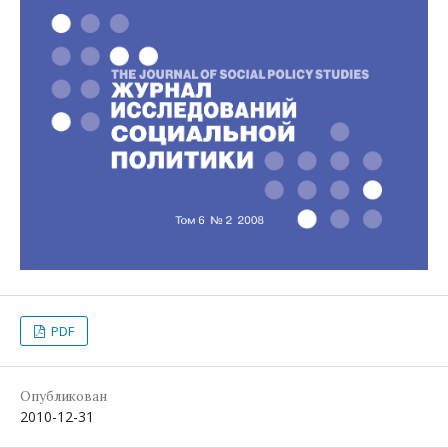
PDF
Опубликован
2010-12-31