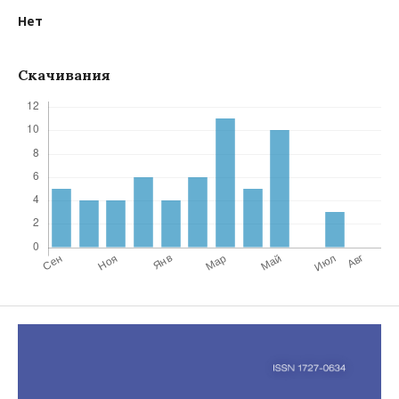
Нет
Скачивания