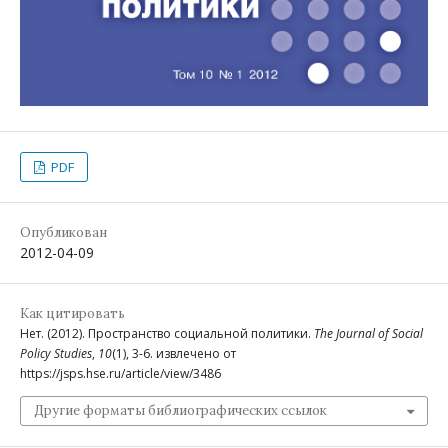
PDF
Опубликован
2012-04-09
Как цитировать
Нет. (2012). Пространство социальной политики.
The Journal of Social
Policy Studies
,
10
(1), 3-6. извлечено от
https://jsps.hse.ru/article/view/3486
Другие форматы библиографических ссылок