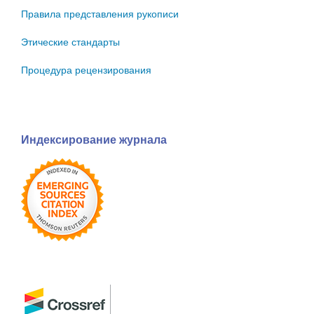
Правила представления рукописи
Этические стандарты
Процедура рецензирования
Индексирование журнала