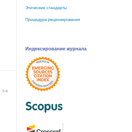
Этические стандарты
Процедура рецензирования
Индексирование журнала
5-6