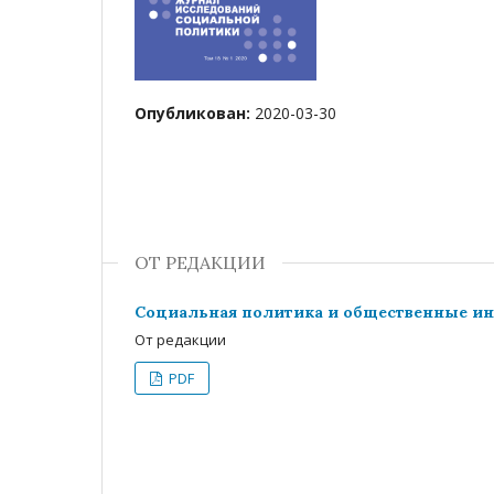
Опубликован:
2020-03-30
ОТ РЕДАКЦИИ
Социальная политика и общественные и
От редакции
PDF