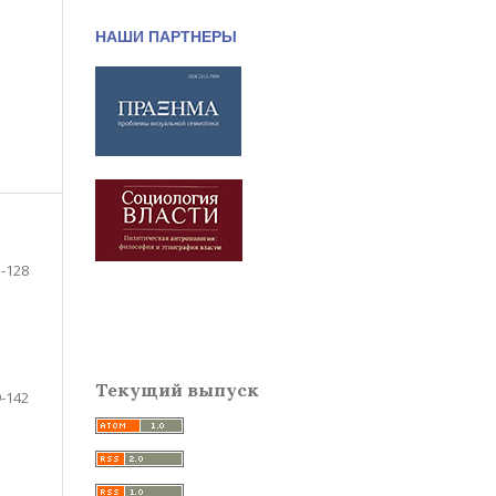
НАШИ ПАРТНЕРЫ
-128
Текущий выпуск
-142