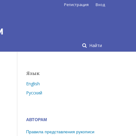
Регистрация
Вход
Найти
Язык
English
Русский
АВТОРАМ
Правила представления рукописи