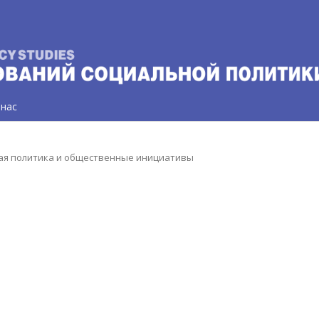
 нас
ьная политика и общественные инициативы