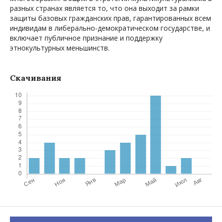
разных странах является то, что она выходит за рамки
защиты базовых гражданских прав, гарантированных всем
индивидам в либерально-демократическом государстве, и
включает публичное признание и поддержку
этнокультурных меньшинств.
Скачивания