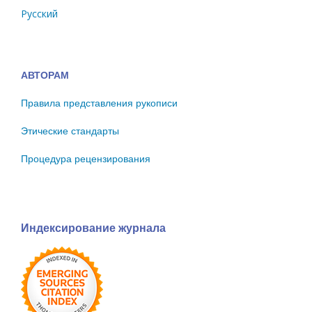
Русский
АВТОРАМ
Правила представления рукописи
Этические стандарты
Процедура рецензирования
Индексирование журнала