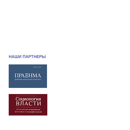
НАШИ ПАРТНЕРЫ