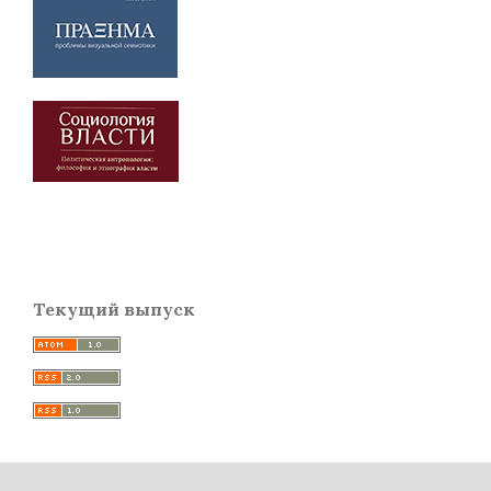
Текущий выпуск