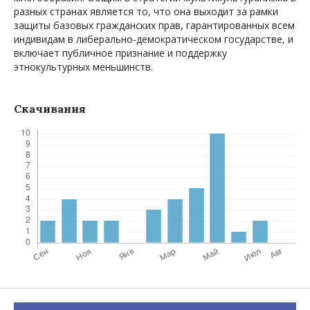
разных странах является то, что она выходит за рамки
защиты базовых гражданских прав, гарантированных всем
индивидам в либерально-демократическом государстве, и
включает публичное признание и поддержку
этнокультурных меньшинств.
Скачивания