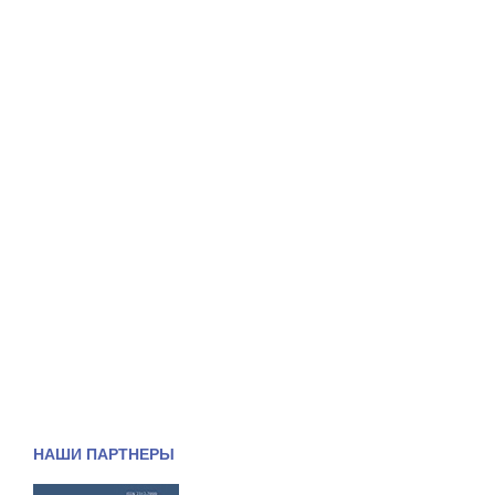
НАШИ ПАРТНЕРЫ