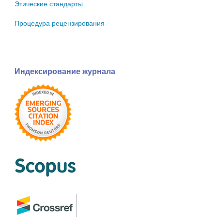
Этические стандарты
Процедура рецензирования
Индексирование журнала