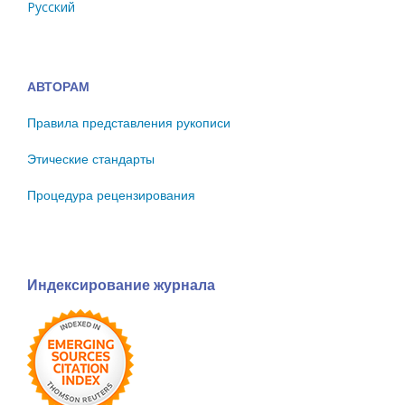
Русский
АВТОРАМ
Правила представления рукописи
Этические стандарты
Процедура рецензирования
Индексирование журнала