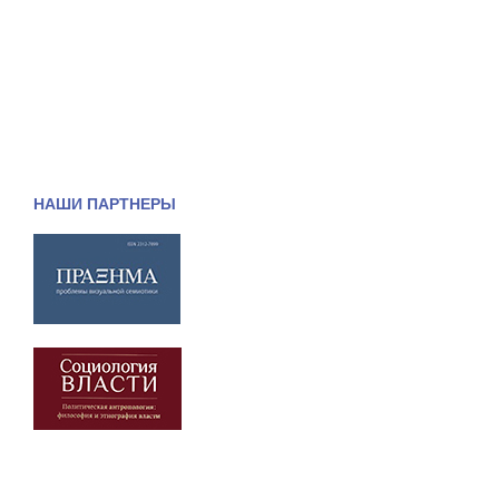
НАШИ ПАРТНЕРЫ