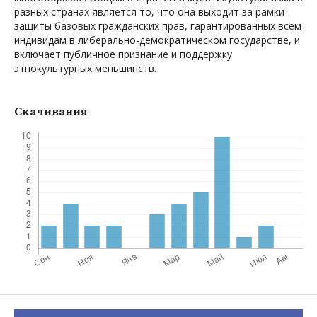
разных странах является то, что она выходит за рамки
защиты базовых гражданских прав, гарантированных всем
индивидам в либерально-демократическом государстве, и
включает публичное признание и поддержку
этнокультурных меньшинств.
Скачивания