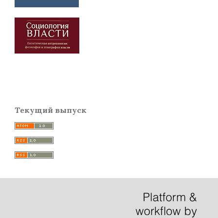
Текущий выпуск