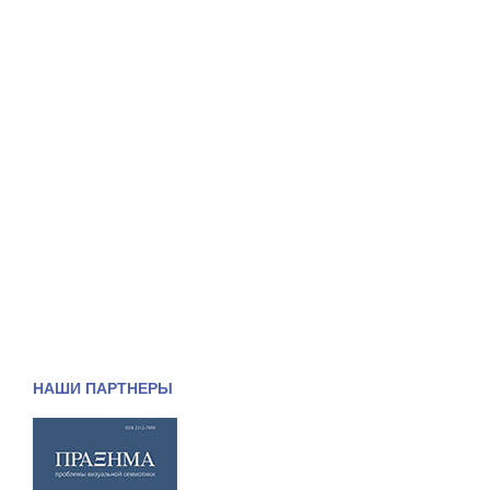
НАШИ ПАРТНЕРЫ