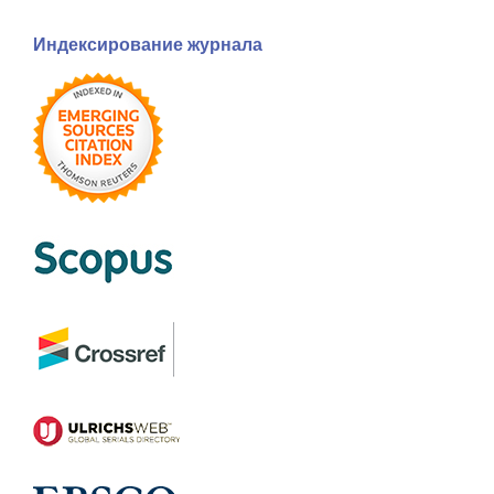
Индексирование журнала