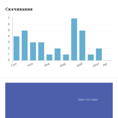
Скачивания