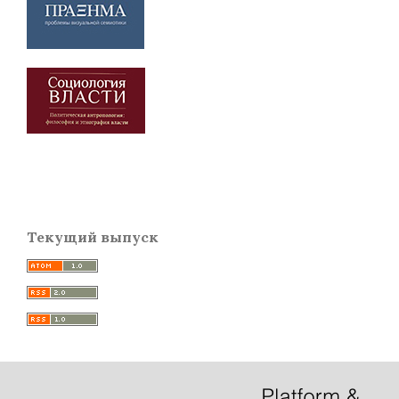
Текущий выпуск