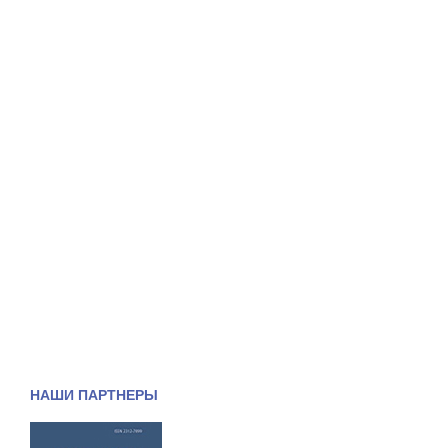
НАШИ ПАРТНЕРЫ