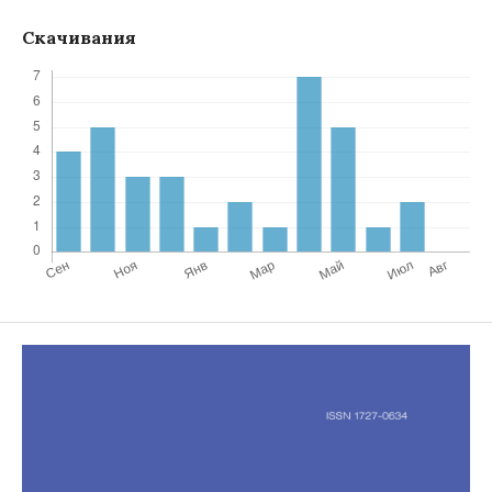
Скачивания