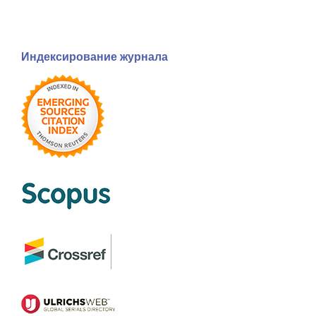
Индексирование журнала