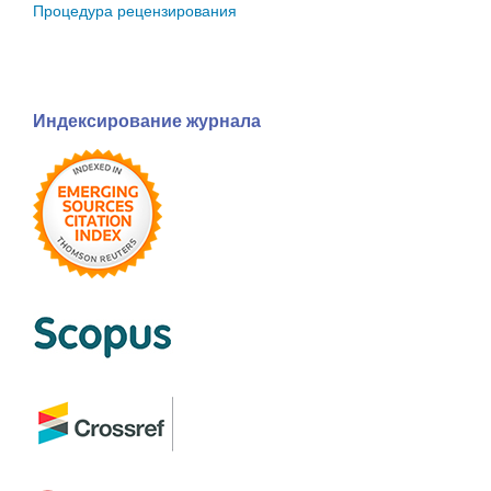
Процедура рецензирования
Индексирование журнала