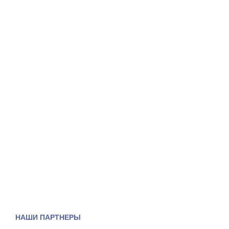
НАШИ ПАРТНЕРЫ