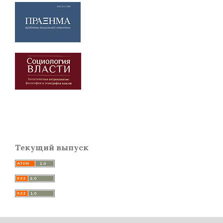
Текущий выпуск