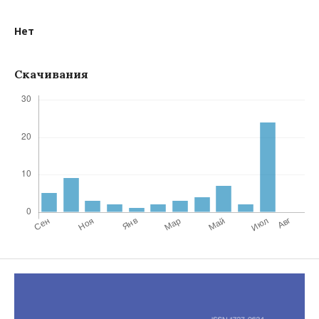
Нет
Скачивания