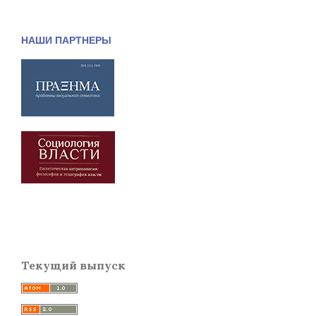
НАШИ ПАРТНЕРЫ
Текущий выпуск