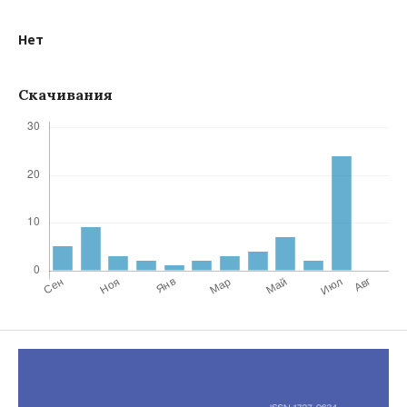
Нет
Скачивания