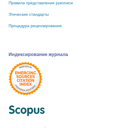
Правила представления рукописи
Этические стандарты
Процедура рецензирования
Индексирование журнала