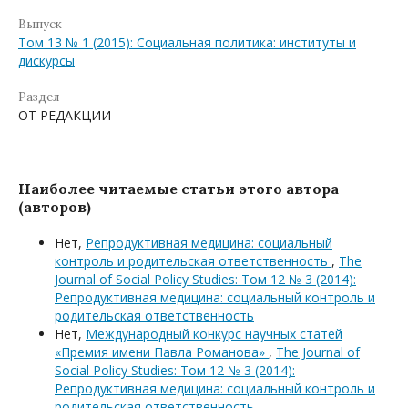
Выпуск
Том 13 № 1 (2015): Социальная политика: институты и
дискурсы
Раздел
ОТ РЕДАКЦИИ
Наиболее читаемые статьи этого автора
(авторов)
Нет,
Репродуктивная медицина: социальный
контроль и родительская ответственность
,
The
Journal of Social Policy Studies: Том 12 № 3 (2014):
Репродуктивная медицина: социальный контроль и
родительская ответственность
Нет,
Международный конкурс научных статей
«Премия имени Павла Романова»
,
The Journal of
Social Policy Studies: Том 12 № 3 (2014):
Репродуктивная медицина: социальный контроль и
родительская ответственность