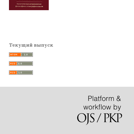
Текущий выпуск