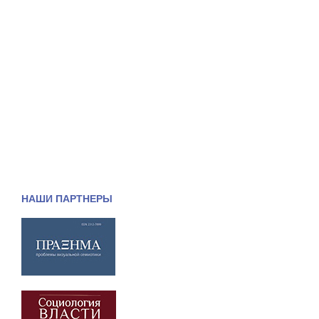
НАШИ ПАРТНЕРЫ