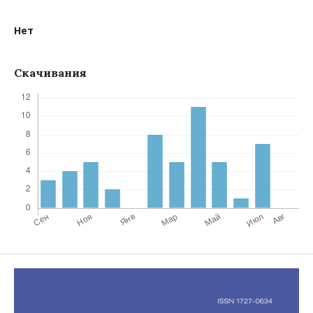
Нет
Скачивания