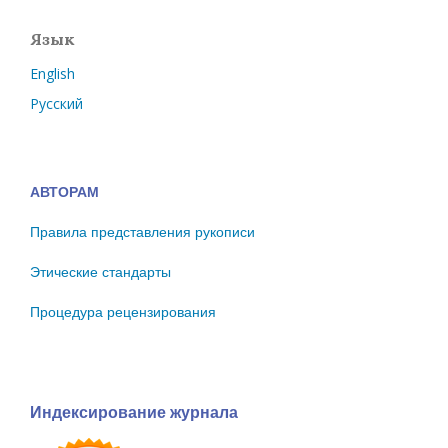
Язык
English
Русский
АВТОРАМ
Правила представления рукописи
Этические стандарты
Процедура рецензирования
Индексирование журнала