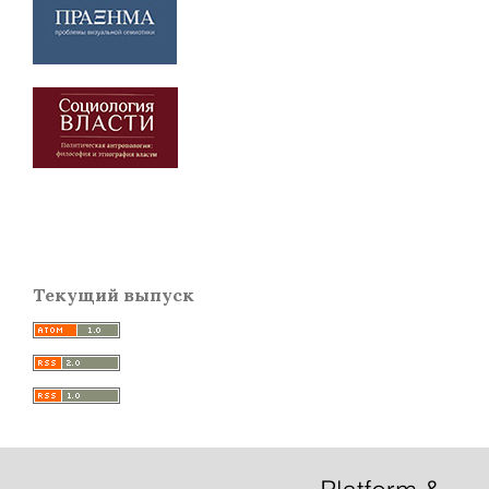
Текущий выпуск