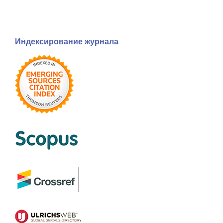
Индексирование журнала