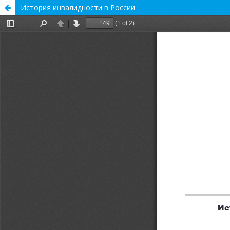
История инвалидности в России