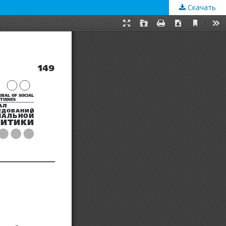
Скачать