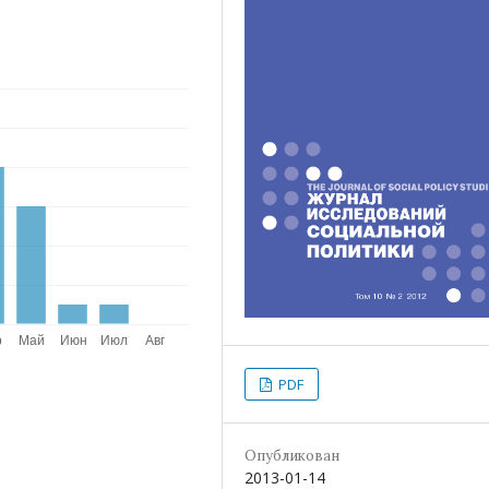
PDF
Опубликован
2013-01-14