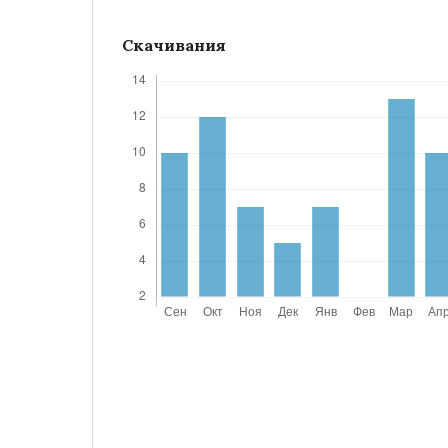
Скачивания