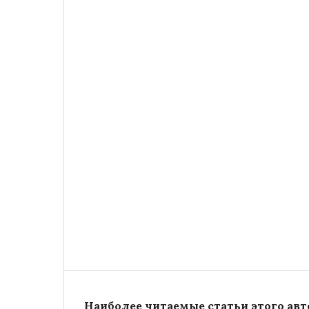
Наиболее читаемые статьи этого авто