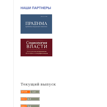
НАШИ ПАРТНЕРЫ
Текущий выпуск