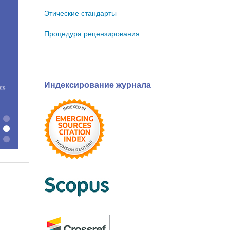
Этические стандарты
Процедура рецензирования
Индексирование журнала