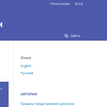
Регистрация
Вход
Найти
Язык
English
Русский
АВТОРАМ
Правила представления рукописи