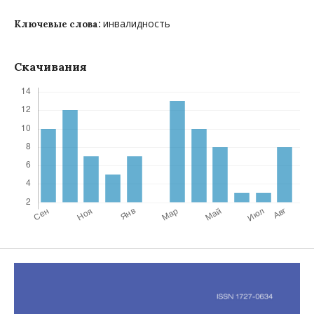
инвалидность
Ключевые слова:
Скачивания