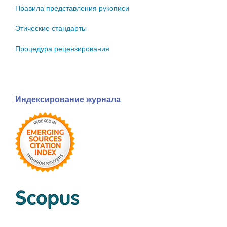
Правила представления рукописи
Этические стандарты
Процедура рецензирования
Индексирование журнала