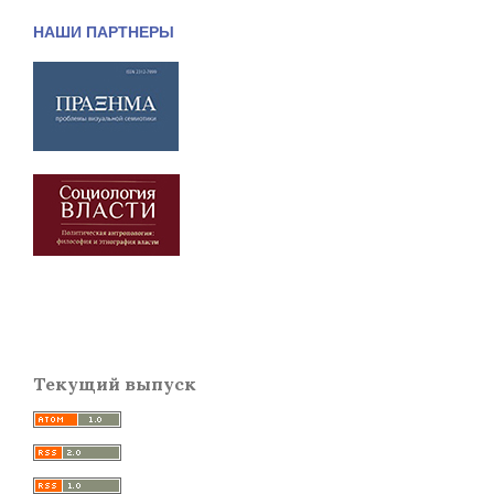
НАШИ ПАРТНЕРЫ
Текущий выпуск