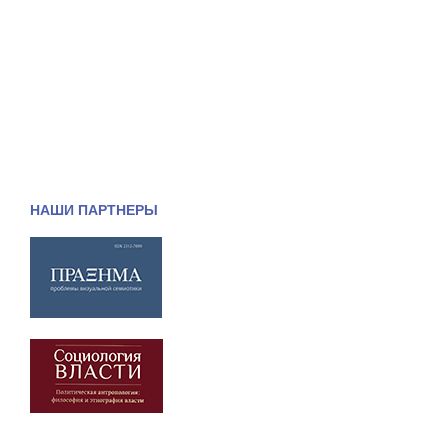
НАШИ ПАРТНЕРЫ