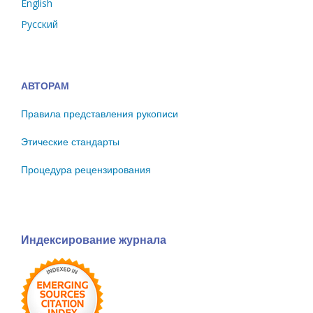
English
Русский
АВТОРАМ
Правила представления рукописи
Этические стандарты
Процедура рецензирования
Индексирование журнала