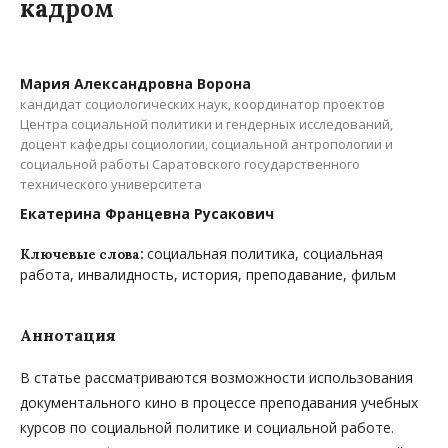
кадром
Мария Александровна Ворона
кандидат социологических наук, координатор проектов
Центра социальной политики и гендерных исследований,
доцент кафедры социологии, социальной антропологии и
социальной работы Саратовского государственного
технического университета
Екатерина Францевна Русакович
социальная политика, социальная
Ключевые слова:
работа, инвалидность, история, преподавание, фильм
Аннотация
В статье рассматриваются возможности использования
документального кино в процессе преподавания учебных
курсов по социальной политике и социальной работе.