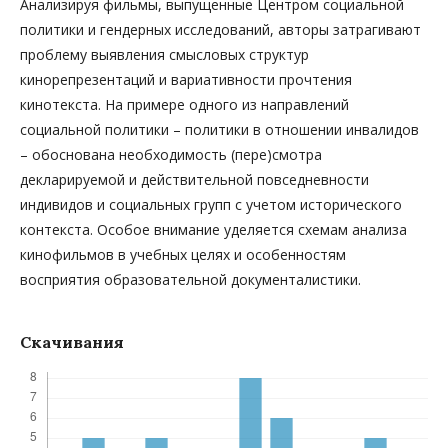
Анализируя фильмы, выпущенные Центром социальной
политики и гендерных исследований, авторы затрагивают
проблему выявления смысловых структур
кинорепрезентаций и вариативности прочтения
кинотекста. На примере одного из направлений
социальной политики – политики в отношении инвалидов
– обоснована необходимость (пере)смотра
декларируемой и действительной повседневности
индивидов и социальных групп с учетом исторического
контекста. Особое внимание уделяется схемам анализа
кинофильмов в учебных целях и особенностям
восприятия образовательной документалистики.
Скачивания