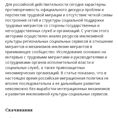
Для российской действительности сегодня характерны
противоречивость официального дискурса проблем и
перспектив трудовой миграции и отсутствие четкой схемы
построения сетей и структуры социальной поддержки
трудовых мигрантов со стороны государственных и
негосударственных служб и организаций. С учетом этого
авторами осуществлен анализ ресурсов инклюзивной
культуры региональных социальных сервисов в отношении
мигрантов и механизмов инклюзии мигрантов в
принимающее сообщество. Исследование основано на
интервью с трудовыми мигрантами и руководителями и
сотрудниками органов исполнительной власти и
социальных служб, а также правозащитных
некоммерческих организаций. В статье показано, что в
настоящее время российская миграционная политика не
вполне последовательна а ее дальнейшее развитие
невозможно без выработки интеграционных механизмов
и развития инклюзивной культуры социальных сервисов.
Скачивания