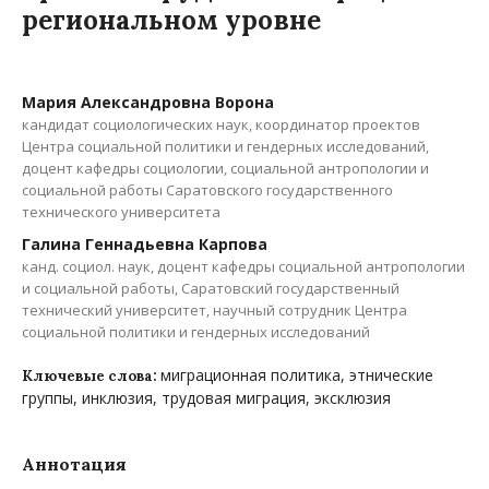
региональном уровне
Мария Александровна Ворона
кандидат социологических наук, координатор проектов
Центра социальной политики и гендерных исследований,
доцент кафедры социологии, социальной антропологии и
социальной работы Саратовского государственного
технического университета
Галина Геннадьевна Карпова
канд. социол. наук, доцент кафедры социальной антропологии
и социальной работы, Саратовский государственный
технический университет, научный сотрудник Центра
социальной политики и гендерных исследований
миграционная политика, этнические
Ключевые слова:
группы, инклюзия, трудовая миграция, эксклюзия
Аннотация