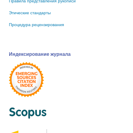
Правила представления рукописи
Этические стандарты
Процедура рецензирования
Индексирование журнала