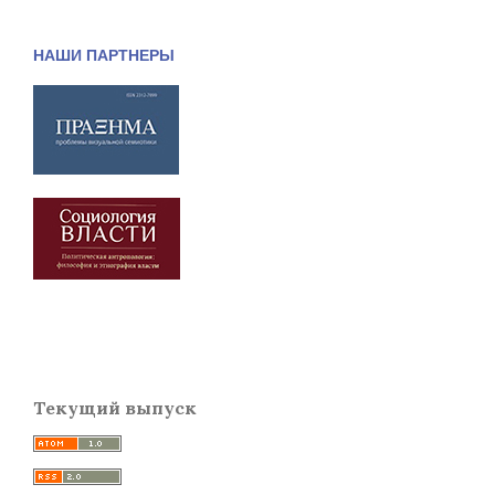
НАШИ ПАРТНЕРЫ
Текущий выпуск