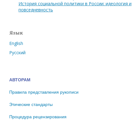
История социальной политики в России: идеология и
повседневность
Язык
English
Русский
АВТОРАМ
Правила представления рукописи
Этические стандарты
Процедура рецензирования