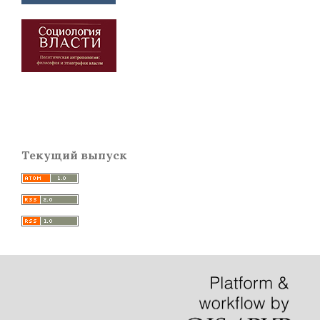
Текущий выпуск