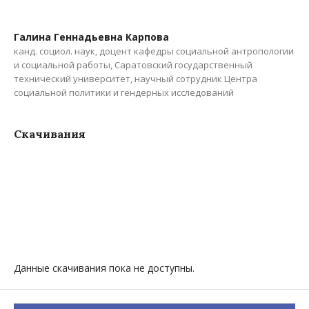
Галина Геннадьевна Карпова
канд. социол. наук, доцент кафедры социальной антропологии
и социальной работы, Саратовский государственный
технический университет, научный сотрудник Центра
социальной политики и гендерных исследований
Скачивания
Данные скачивания пока не доступны.