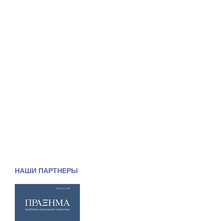
НАШИ ПАРТНЕРЫ