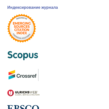
Индексирование журнала