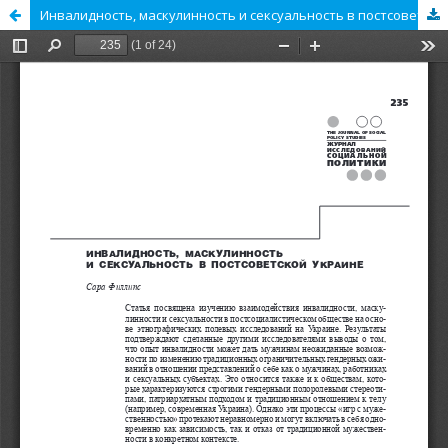
Инвалидность, маскулинность и сексуальность в постсоветской Украине