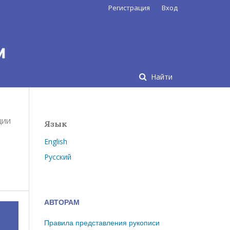
Регистрация
Вход
Найти
ЦИИ
Язык
English
Русский
АВТОРАМ
Правила представления рукописи