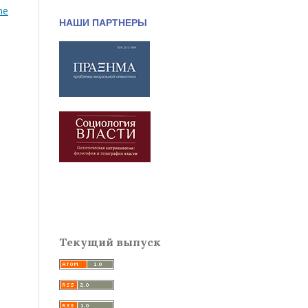
he
НАШИ ПАРТНЕРЫ
Текущий выпуск