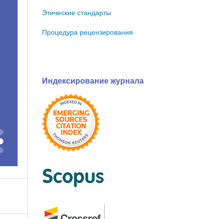
Этические стандарты
Процедура рецензирования
Индексирование журнала