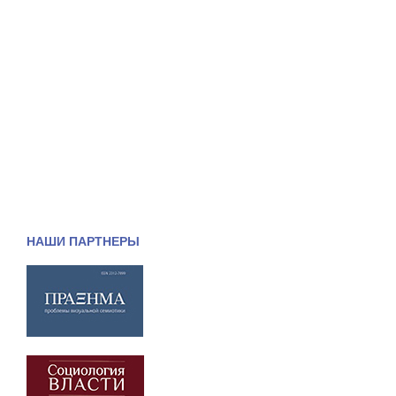
НАШИ ПАРТНЕРЫ