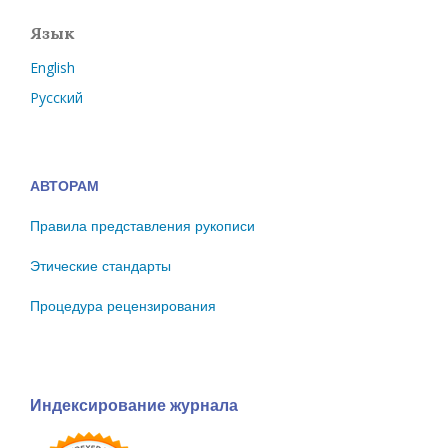
Язык
English
Русский
АВТОРАМ
Правила представления рукописи
Этические стандарты
Процедура рецензирования
Индексирование журнала