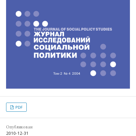
PDF
Опубликован
2010-12-31