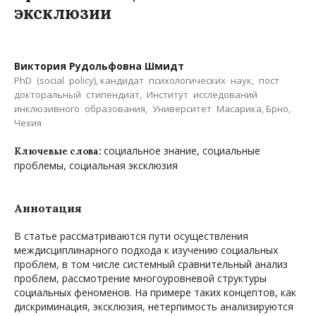
эксклюзии
Виктория Рудольфовна Шмидт
PhD (social policy), кандидат психологических наук, пост
докторальный стипендиат, Институт исследований
инклюзивного образования, Университет Масарика, Брно,
Чехия
социальное знание, социальные
Ключевые слова:
проблемы, социальная эксклюзия
Аннотация
В статье рассматриваются пути осуществления
междисциплинарного подхода к изучению социальных
проблем, в том числе системный сравнительный анализ
проблем, рассмотрение многоуровневой структуры
социальных феноменов. На примере таких концептов, как
дискриминация, эксклюзия, нетерпимость анализируются