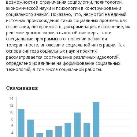
возможности и ограничения социологии, политологии,
экономической науки и психологии в конструировании
социального знания. Показано, что, несмотря на единый
источник происхождения таких социальных проблем, как
сегрегация, нетерпимость, дискриминация, исключение, их
решение должно включать как общие меры, так и
специальные программы в отношении развития
толерантности, инклюзии и социальной интеграции. Как
основа синтеза социальных наук и практик
рассматривается соотношение различных идеологий,
определено их влияние на формирование социальных
технологий, в том числе социальной работы.
Скачивания