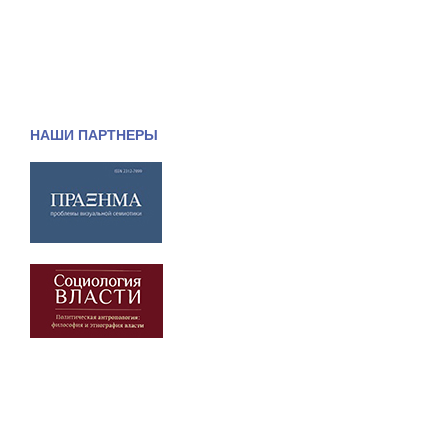
НАШИ ПАРТНЕРЫ