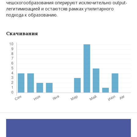
чешскогообразования оперируют исключительно output-
легитимизацией и остаютсяв рамках утилитарного
подхода к образованию.
Скачивания