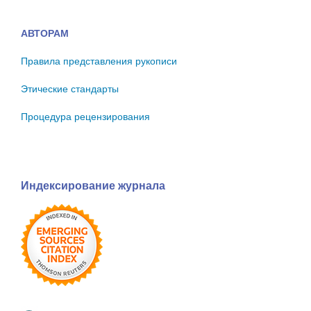
АВТОРАМ
Правила представления рукописи
Этические стандарты
Процедура рецензирования
Индексирование журнала