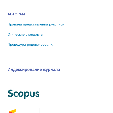
АВТОРАМ
Правила представления рукописи
Этические стандарты
Процедура рецензирования
Индексирование журнала