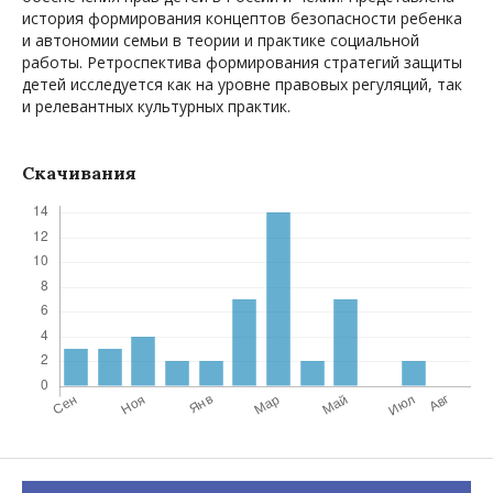
история формирования концептов безопасности ребенка
и автономии семьи в теории и практике социальной
работы. Ретроспектива формирования стратегий защиты
детей исследуется как на уровне правовых регуляций, так
и релевантных культурных практик.
Скачивания