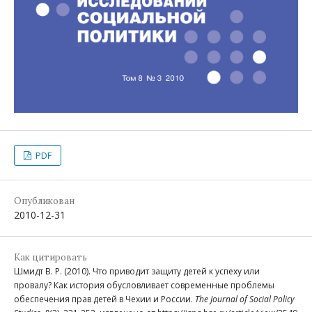
PDF
Опубликован
2010-12-31
Как цитировать
Шмидт В. Р. (2010). Что приводит защиту детей к успеху или
провалу? Как история обусловливает современные проблемы
обеспечения прав детей в Чехии и России.
The Journal of Social Policy