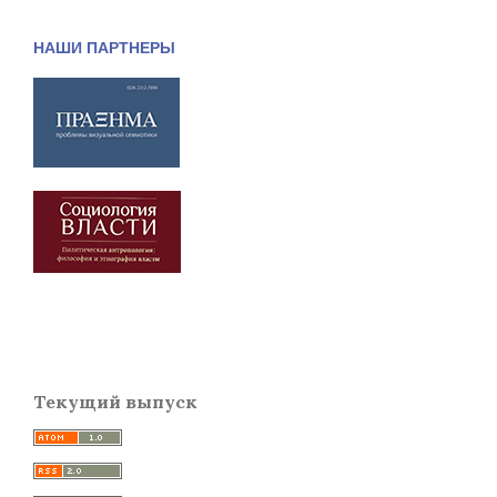
НАШИ ПАРТНЕРЫ
Текущий выпуск