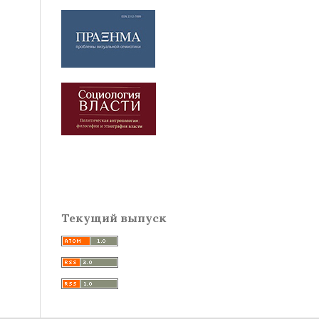
Текущий выпуск