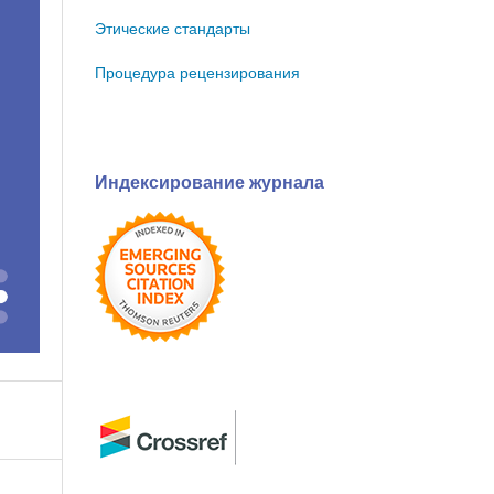
Этические стандарты
Процедура рецензирования
Индексирование журнала