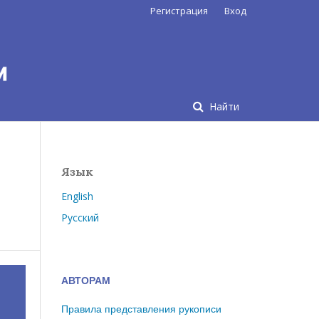
Регистрация
Вход
Найти
Язык
English
Русский
АВТОРАМ
Правила представления рукописи