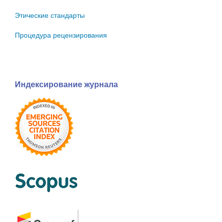
Этические стандарты
Процедура рецензирования
Индексирование журнала