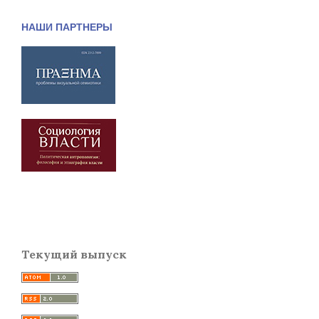
НАШИ ПАРТНЕРЫ
Текущий выпуск