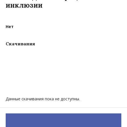
инклюзии
Нет
Скачивания
Данные скачивания пока не доступны.