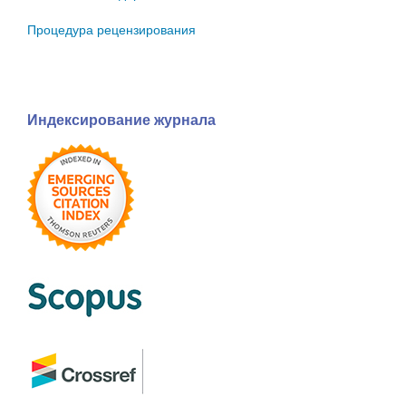
Процедура рецензирования
Индексирование журнала