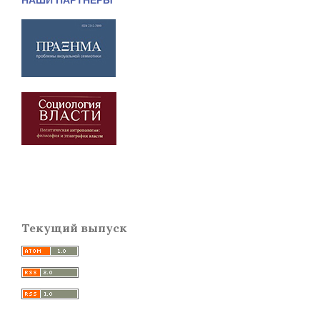
Текущий выпуск