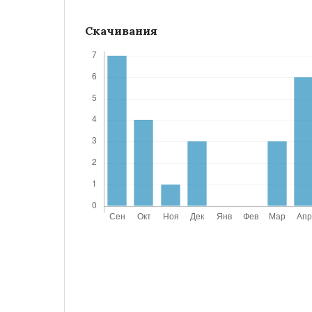
Скачивания