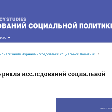
 нас
ационализация Журнала исследований социальной политики
/
рнала исследований социальной