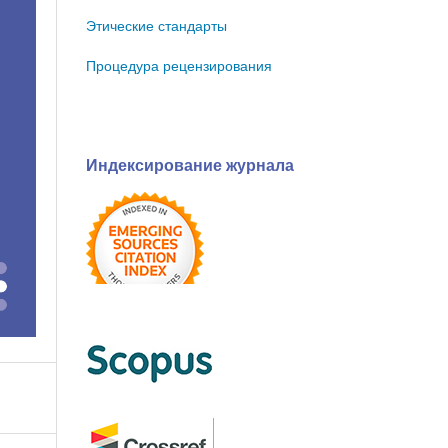
Этические стандарты
Процедура рецензирования
Индексирование журнала