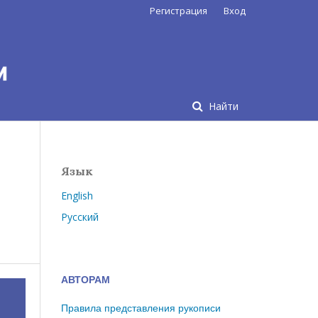
Регистрация
Вход
Найти
Язык
English
Русский
АВТОРАМ
Правила представления рукописи