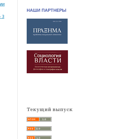
сии
НАШИ ПАРТНЕРЫ
№ 3
Текущий выпуск