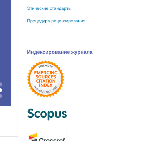
Этические стандарты
Процедура рецензирования
Индексирование журнала