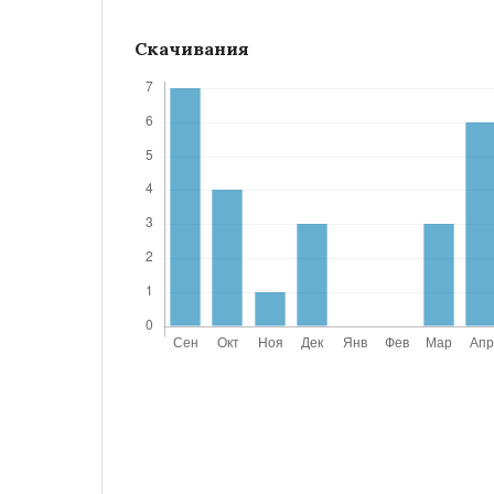
Скачивания