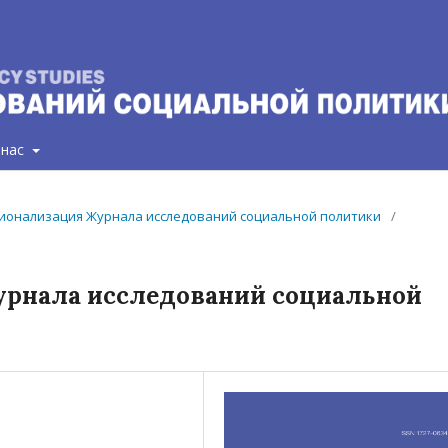
 нас
ационализация Журнала исследований социальной политики
/
рнала исследований социальной