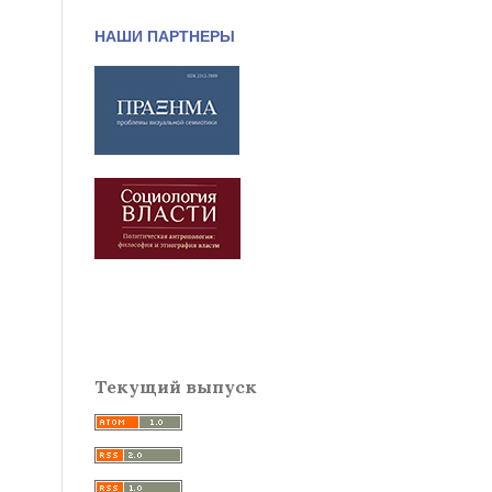
НАШИ ПАРТНЕРЫ
Текущий выпуск