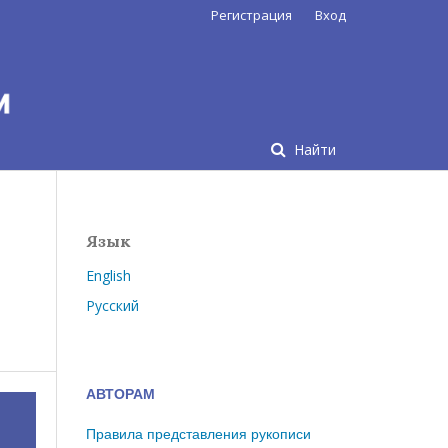
Регистрация
Вход
Найти
Язык
English
Русский
АВТОРАМ
Правила представления рукописи