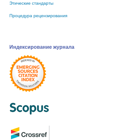
Этические стандарты
Процедура рецензирования
Индексирование журнала