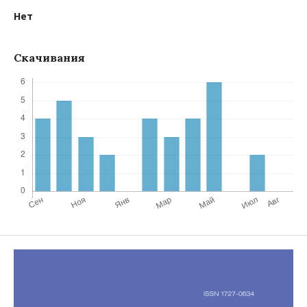
Нет
Скачивания