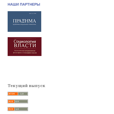
НАШИ ПАРТНЕРЫ
Текущий выпуск