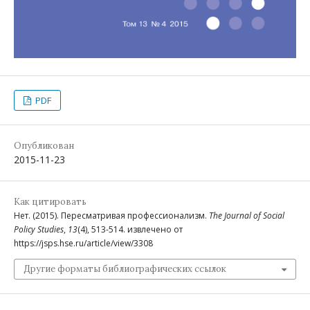
PDF
Опубликован
2015-11-23
Как цитировать
Нет. (2015). Пересматривая профессионализм.
The Journal of Social
Policy Studies
,
13
(4), 513-514. извлечено от
https://jsps.hse.ru/article/view/3308
Другие форматы библиографических ссылок