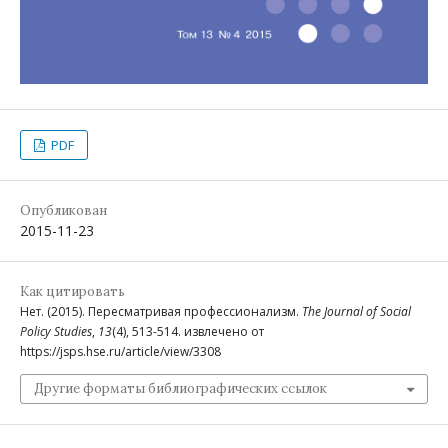
PDF
Опубликован
2015-11-23
Как цитировать
Нет. (2015). Пересматривая профессионализм.
The Journal of Social
Policy Studies
,
13
(4), 513-514. извлечено от
https://jsps.hse.ru/article/view/3308
Другие форматы библиографических ссылок