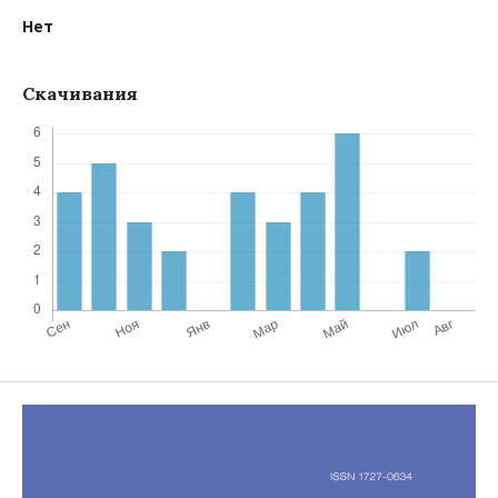
Нет
Скачивания