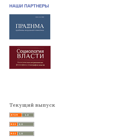
НАШИ ПАРТНЕРЫ
Текущий выпуск