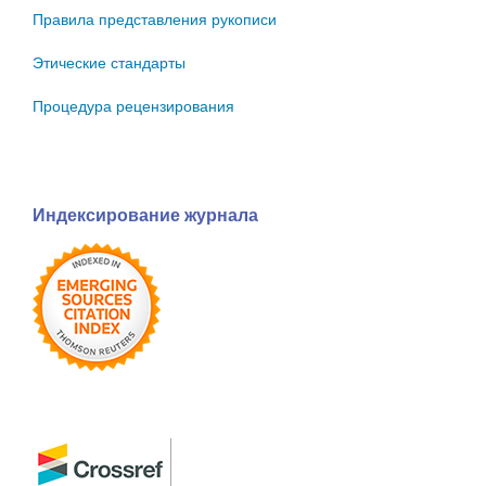
Правила представления рукописи
Этические стандарты
Процедура рецензирования
Индексирование журнала