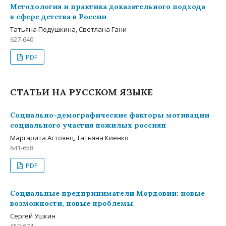
Методология и практика доказательного подхода
в сфере детства в России
Татьяна Подушкина, Светлана Гани
627-640
PDF
СТАТЬИ НА РУССКОМ ЯЗЫКЕ
Социально-­демографические факторы мотивации
социального участия пожилых россиян
Маргарита Астоянц, Татьяна Киенко
641-658
PDF
Социальные предприниматели Мордовии: новые
возможности, новые проблемы
Сергей Ушкин