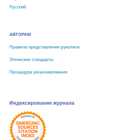
Русский
АВТОРАМ
Правила представления рукописи
Этические стандарты
Процедура рецензирования
Индексирование журнала