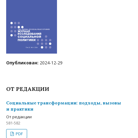
Опубликован:
2024-12-29
ОТ РЕДАКЦИИ
Социальные трансформации: подходы, вызовы
и практики
От редакции
581-582
PDF