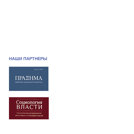
НАШИ ПАРТНЕРЫ