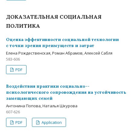
ДОКАЗАТЕЛЬНАЯ СОЦИАЛЬНАЯ
ПОЛИТИКА
Оценка эффективности социальной технологии
с точки зрения преимуществ и затрат
Елена Рождественская, Роман Абрамов, Алексей Сабля
583-606
PDF
Воздействия практики социально-­
психологического сопровождения на устойчивость
замещающих семей
Антонина Попова, Наталья Шкурова
607-626
PDF
Application