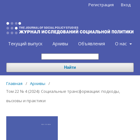
Регистрация
Вход
Текущий выпуск
Архивы
Объявления
О нас
Найти
Главная
/
Архивы
/
Том 22 № 4 (2024): Социальные трансформации: подходы,
вызовы и практики