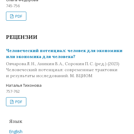
745-756
PDF
РЕЦЕНЗИИ
Человеческий потенциал: человек для экономики
или экономика для человека?
Овчарова Л. Н., Аникин В. А., Сорокин П. С. (ред.) (2023)
Человеческий потенциал: современные трактовки
и результаты исследований. М. ВЦИОМ
Наталья Тихонова
757-762
PDF
Язык
English