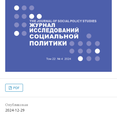
PDF
Опубликован
2024-12-29