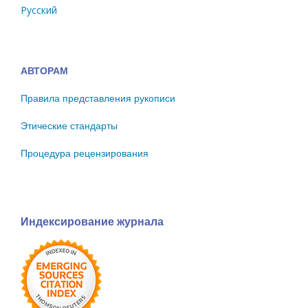
Русский
АВТОРАМ
Правила представления рукописи
Этические стандарты
Процедура рецензирования
Индексирование журнала