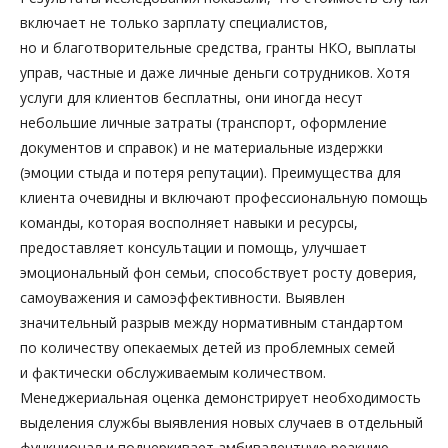
включает не только зарплату специалистов,
но и благотворительные средства, гранты НКО, выплаты
управ, частные и даже личные деньги сотрудников. Хотя
услуги для клиентов бесплатны, они иногда несут
небольшие личные затраты (транспорт, оформление
документов и справок) и не материальные издержки
(эмоции стыда и потеря репутации). Преимущества для
клиента очевидны и включают профессиональную помощь
команды, которая восполняет навыки и ресурсы,
предоставляет консультации и помощь, улучшает
эмоциональный фон семьи, способствует росту доверия,
самоуважения и самоэффективности. Выявлен
значительный разрыв между нормативным стандартом
по количеству опекаемых детей из проблемных семей
и фактически обслуживаемым количеством.
Менеджериальная оценка демонстрирует необходимость
выделения службы выявления новых случаев в отдельный
функционал и подчеркивает амбивалентную реакцию