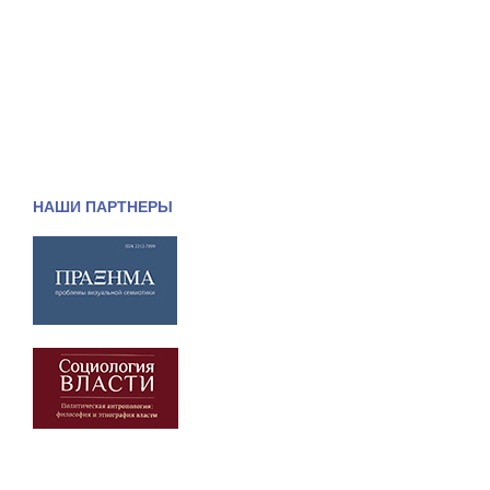
НАШИ ПАРТНЕРЫ