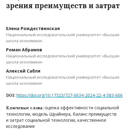
зрения преимуществ и затрат
Елена Рождественская
Национальный исследовательский университет «Высшая
школа экономики»
Роман Абрамов
Национальный исследовательский университет «Высшая
школа экономики»
Алексей Сабля
Национальный исследовательский университет «Высшая
школа экономики»
https://doi.org/10.17323/727-0634-2024-22-4-583-606
DOI:
оценка эффективности социальной
Ключевые слова:
технологии, модель Шрайнера, баланс преимуществ
и затрат социальной технологии, качественное
исследование