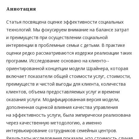
Аннотация
Статья посвящена оценке эффективности социальных
технологий. Мы фокусируем внимание на балансе затрат
и преимуществ при осуществлении социальной
интервенции в проблемные семьи с детьми. В практике
оценки редко рассматриваются издержи реализации таких
программ. Исследование основано на клиенто-­
ориентированной концепции модели Шрайнера, которая
включает показатели общей стоимости услуг, стоимости,
преимуществ и чистой выгоды для клиента, количества
клиентов, объема предоставляемых услуг и времени
оказания услуги. Модифицированная версия модели,
дополненная оценкой влияния качества управления
на эффективность услуги, была эмпирически реализована
через качественную методологию, а именно
интервьюирование сотрудников семейных центров.
Результаты исследования показали, что стоимость случая