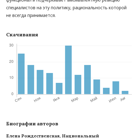
специалистов на эту политику, рациональность которой
не всегда принимается.
Скачивания
Биографии авторов
Елена Рождественская,
Национальный