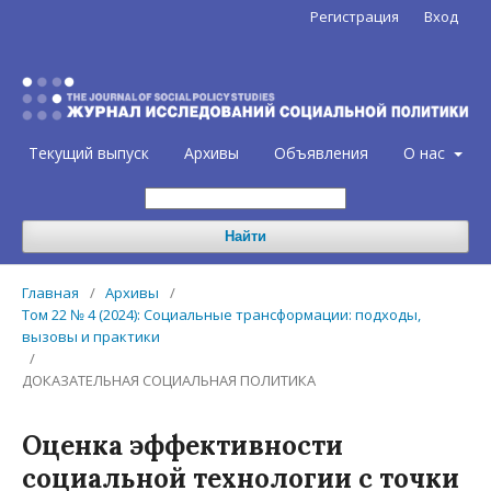
Регистрация
Вход
Текущий выпуск
Архивы
Объявления
О нас
Найти
Главная
/
Архивы
/
Том 22 № 4 (2024): Социальные трансформации: подходы,
вызовы и практики
/
ДОКАЗАТЕЛЬНАЯ СОЦИАЛЬНАЯ ПОЛИТИКА
Оценка эффективности
социальной технологии с точки