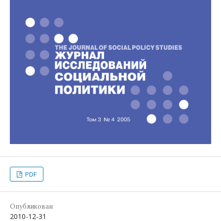
PDF
Опубликован
2010-12-31