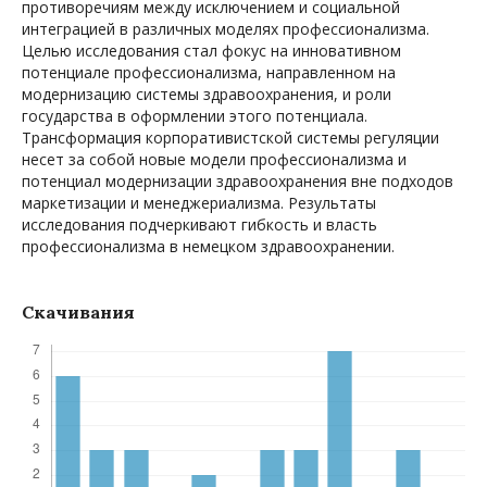
противоречиям между исключением и социальной
интеграцией в различных моделях профессионализма.
Целью исследования стал фокус на инновативном
потенциале профессионализма, направленном на
модернизацию системы здравоохранения, и роли
государства в оформлении этого потенциала.
Трансформация корпоративистской системы регуляции
несет за собой новые модели профессионализма и
потенциал модернизации здравоохранения вне подходов
маркетизации и менеджериализма. Результаты
исследования подчеркивают гибкость и власть
профессионализма в немецком здравоохранении.
Скачивания