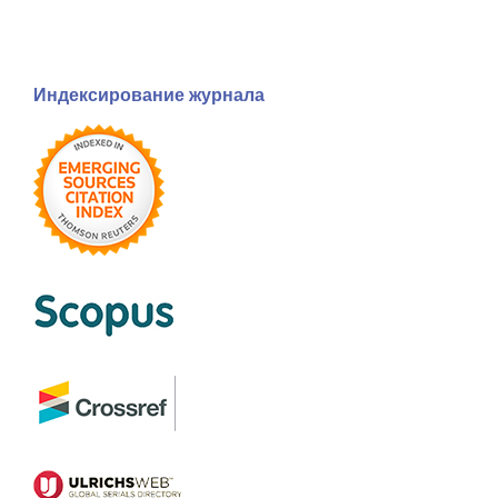
Индексирование журнала