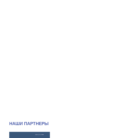
НАШИ ПАРТНЕРЫ