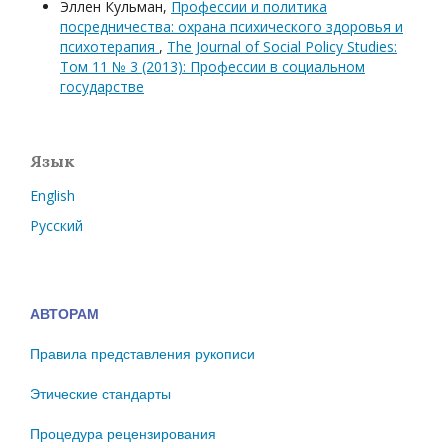
Эллен Кульман,
Профессии и политика
посредничества: охрана психического здоровья и
психотерапия
,
The Journal of Social Policy Studies:
Том 11 № 3 (2013): Профессии в социальном
государстве
Язык
English
Русский
АВТОРАМ
Правила представления рукописи
Этические стандарты
Процедура рецензирования