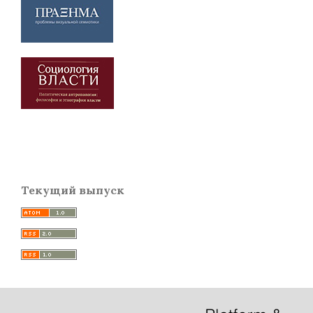
Текущий выпуск