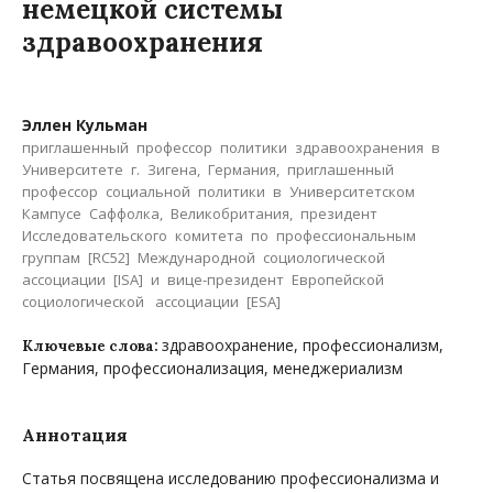
немецкой системы
здравоохранения
Эллен Кульман
приглашенный профессор политики здравоохранения в
Университете г. Зигена, Германия, приглашенный
профессор социальной политики в Университетском
Кампусе Саффолка, Великобритания, президент
Исследовательского комитета по профессиональным
группам [RC52] Международной социологической
ассоциации [ISA] и вице-президент Европейской
социологической ассоциации [ESA]
здравоохранение, профессионализм,
Ключевые слова:
Германия, профессионализация, менеджериализм
Аннотация
Статья посвящена исследованию профессионализма и