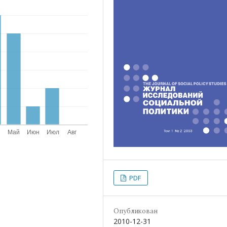
PDF
Опубликован
2010-12-31