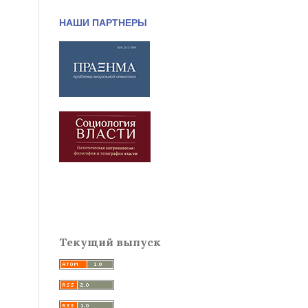
НАШИ ПАРТНЕРЫ
Текущий выпуск