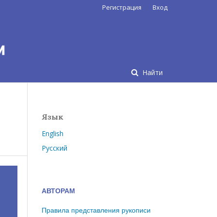
Регистрация
Вход
Найти
Язык
English
Русский
АВТОРАМ
Правила представления рукописи