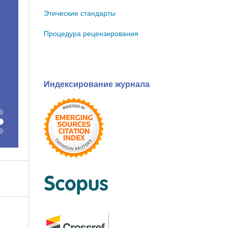
Этические стандарты
Процедура рецензирования
Индексирование журнала