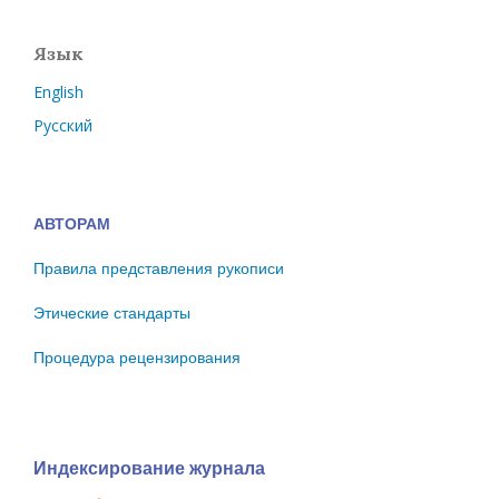
Язык
English
Русский
АВТОРАМ
Правила представления рукописи
Этические стандарты
Процедура рецензирования
Индексирование журнала