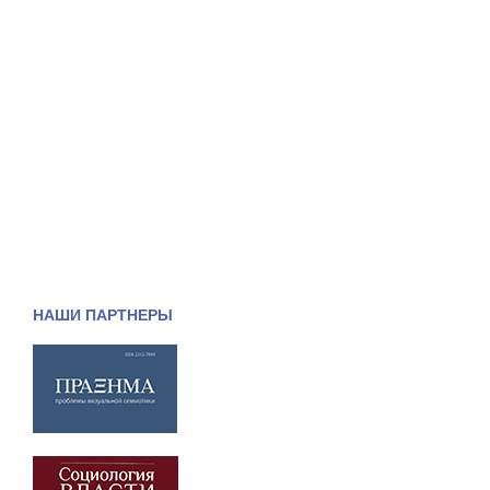
НАШИ ПАРТНЕРЫ