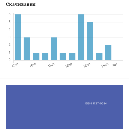
Скачивания