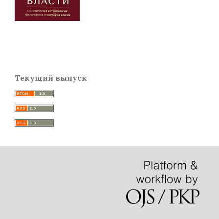
Текущий выпуск