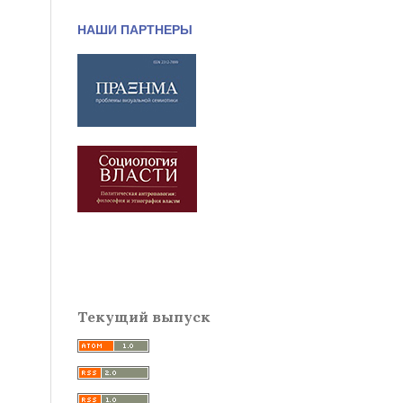
НАШИ ПАРТНЕРЫ
Текущий выпуск