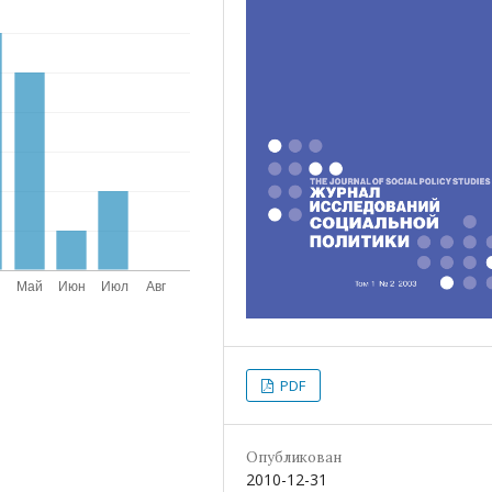
PDF
Опубликован
2010-12-31