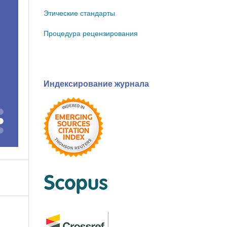
Этические стандарты
Процедура рецензирования
Индексирование журнала