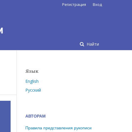
Регистрация
Вход
Найти
Язык
English
Русский
АВТОРАМ
Правила представления рукописи