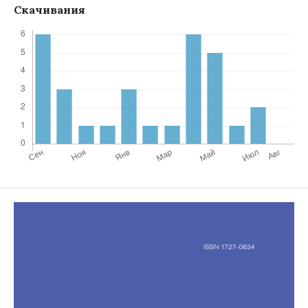
Скачивания