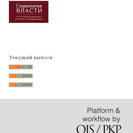
Текущий выпуск