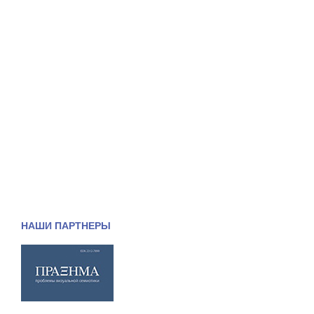
НАШИ ПАРТНЕРЫ