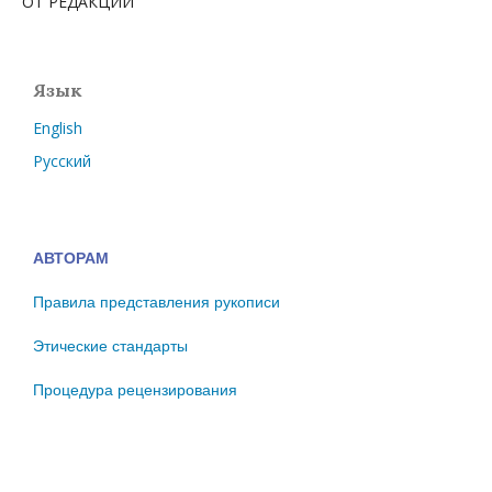
ОТ РЕДАКЦИИ
Язык
English
Русский
АВТОРАМ
Правила представления рукописи
Этические стандарты
Процедура рецензирования