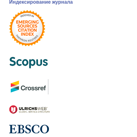
Индексирование журнала