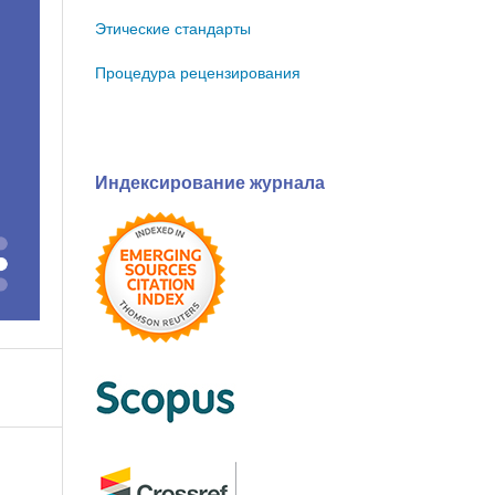
Этические стандарты
Процедура рецензирования
Индексирование журнала