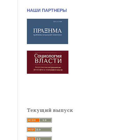
НАШИ ПАРТНЕРЫ
Текущий выпуск