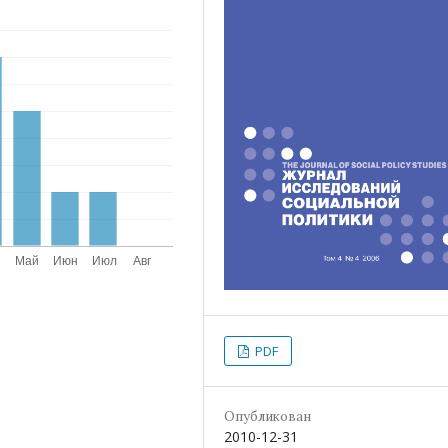
PDF
Опубликован
2010-12-31