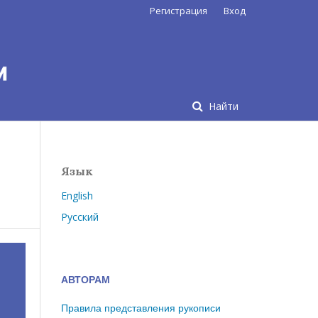
Регистрация
Вход
Найти
Язык
English
Русский
АВТОРАМ
Правила представления рукописи