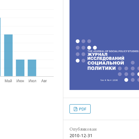
PDF
Опубликован
2010-12-31