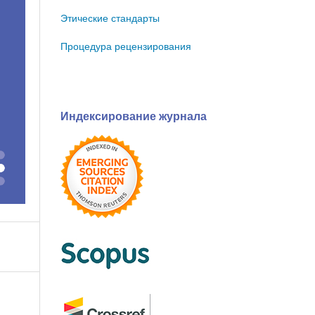
Этические стандарты
Процедура рецензирования
Индексирование журнала