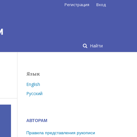
Регистрация
Вход
Найти
Язык
English
Русский
АВТОРАМ
Правила представления рукописи