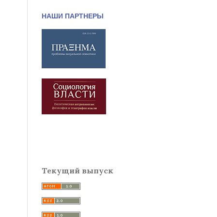
НАШИ ПАРТНЕРЫ
Текущий выпуск