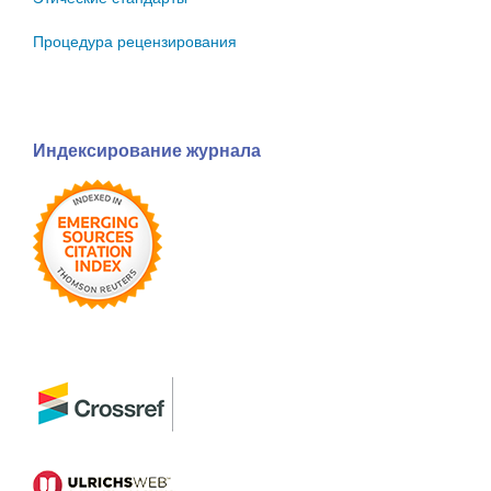
Процедура рецензирования
Индексирование журнала