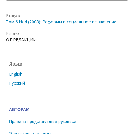
Выпуск
Том 6 № 4 (2008): Реформы и социальное исключение
Раздел
ОТ РЕДАКЦИИ
Язык
English
Русский
АВТОРАМ
Правила представления рукописи
Этические стандарты