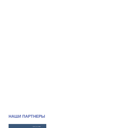
НАШИ ПАРТНЕРЫ