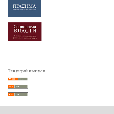
Текущий выпуск