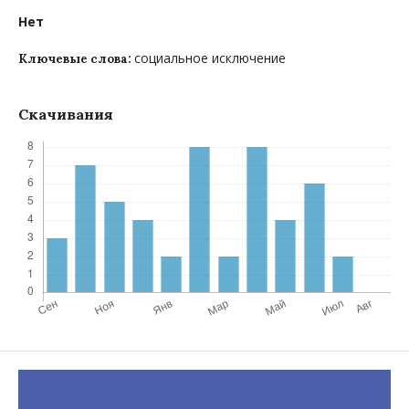
Нет
социальное исключение
Ключевые слова:
Скачивания