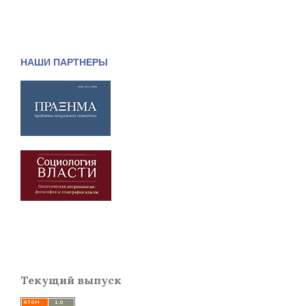
НАШИ ПАРТНЕРЫ
Текущий выпуск