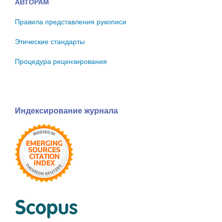
АВТОРАМ
Правила представления рукописи
Этические стандарты
Процедура рецензирования
Индексирование журнала