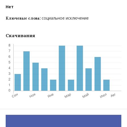
Нет
социальное исключение
Ключевые слова:
Скачивания