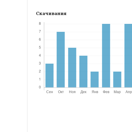
Скачивания