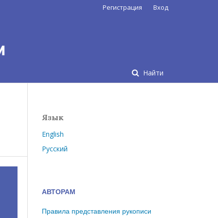
Регистрация
Вход
Найти
Язык
English
Русский
АВТОРАМ
Правила представления рукописи