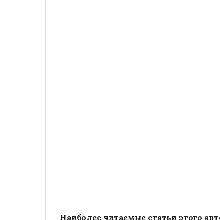
Наиболее читаемые статьи этого авто