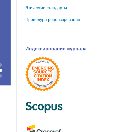
Этические стандарты
Процедура рецензирования
Индексирование журнала