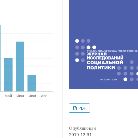
PDF
Опубликован
2010-12-31