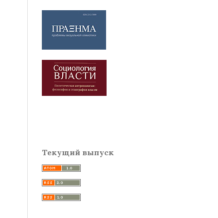
Текущий выпуск