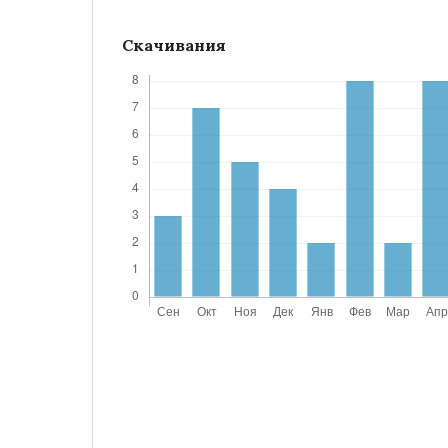
Скачивания