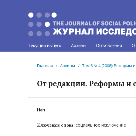
Текущий выпуск
Архивы
Объявления
О
Главная
/
Архивы
/
Том 6 № 4 (2008): Реформы
От редакции. Реформы и
Нет
социальное исключение
Ключевые слова: