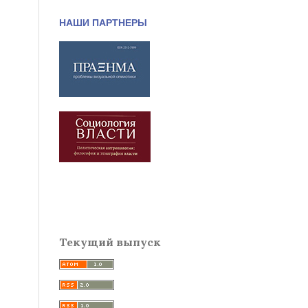
НАШИ ПАРТНЕРЫ
Текущий выпуск