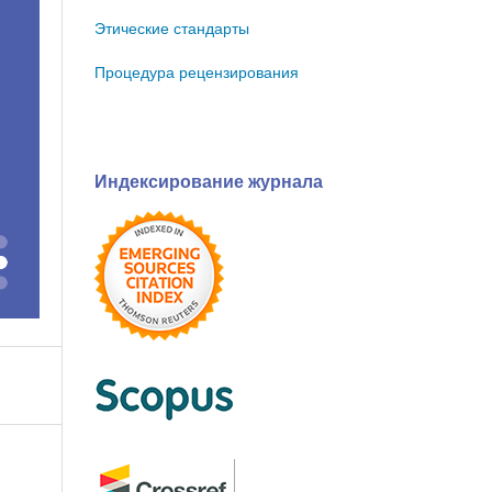
Этические стандарты
Процедура рецензирования
Индексирование журнала