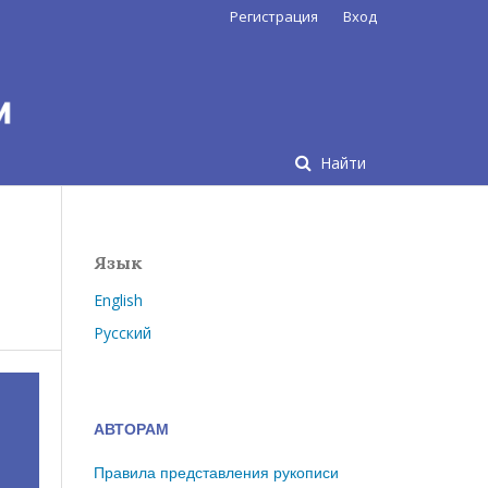
Регистрация
Вход
Найти
Язык
English
Русский
АВТОРАМ
Правила представления рукописи