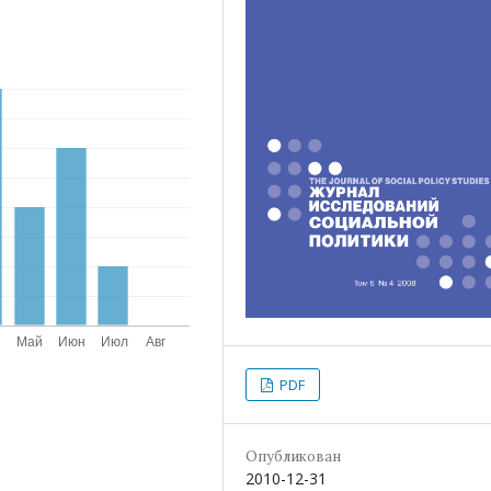
PDF
Опубликован
2010-12-31