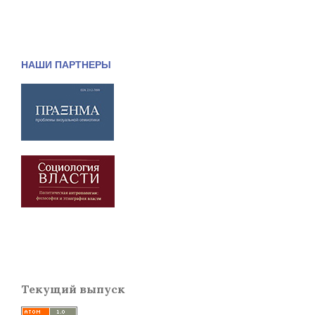
НАШИ ПАРТНЕРЫ
Текущий выпуск