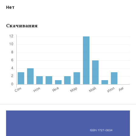
Нет
Скачивания