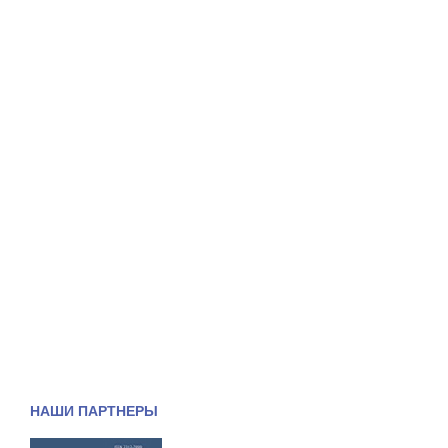
НАШИ ПАРТНЕРЫ