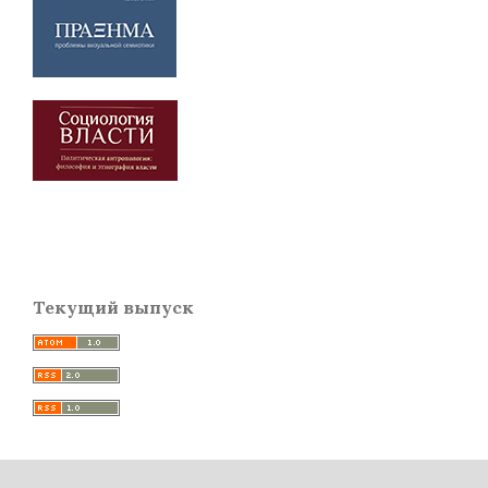
Текущий выпуск