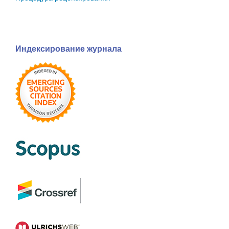
Индексирование журнала