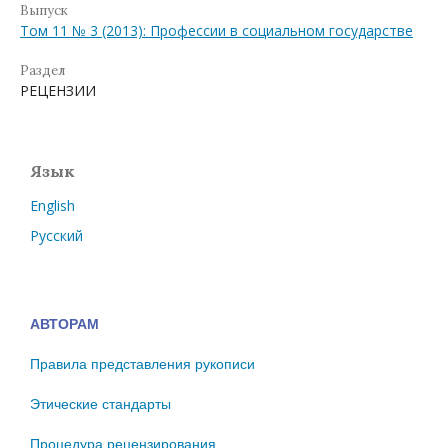
Выпуск
Том 11 № 3 (2013): Профессии в социальном государстве
Раздел
РЕЦЕНЗИИ
Язык
English
Русский
АВТОРАМ
Правила представления рукописи
Этические стандарты
Процедура рецензирования