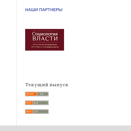
НАШИ ПАРТНЕРЫ
Текущий выпуск