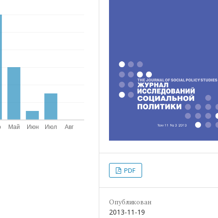
PDF
Опубликован
2013-11-19