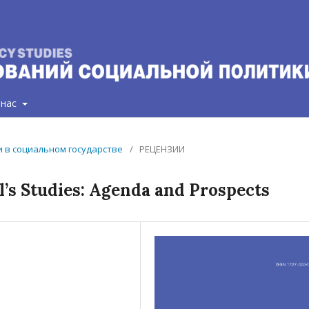
 нас
ии в социальном государстве
/
РЕЦЕНЗИИ
rl’s Studies: Agenda and Prospects