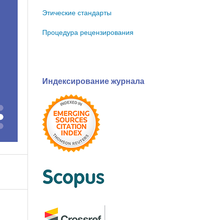
Этические стандарты
Процедура рецензирования
Индексирование журнала