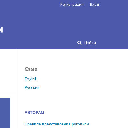
Регистрация
Вход
Найти
Язык
English
Русский
АВТОРАМ
Правила представления рукописи