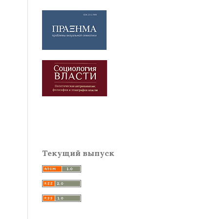
Текущий выпуск