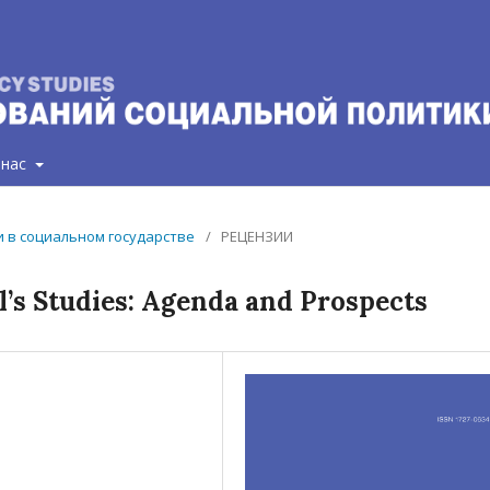
 нас
ии в социальном государстве
/
РЕЦЕНЗИИ
rl’s Studies: Agenda and Prospects