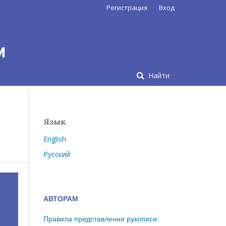
Регистрация
Вход
Найти
Язык
English
Русский
АВТОРАМ
Правила представления рукописи