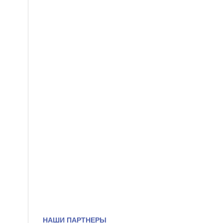
НАШИ ПАРТНЕРЫ