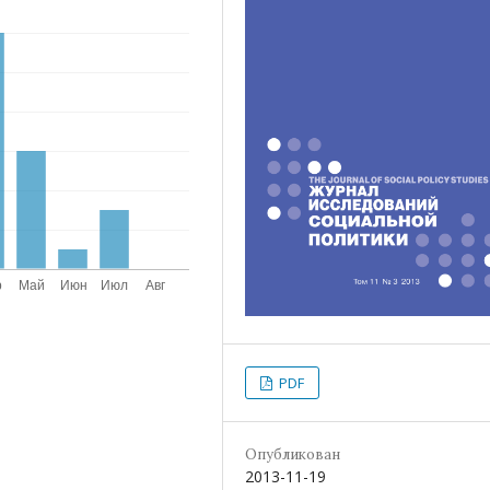
PDF
Опубликован
2013-11-19