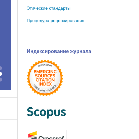
Этические стандарты
Процедура рецензирования
Индексирование журнала