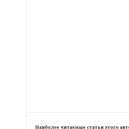
Наиболее читаемые статьи этого авто