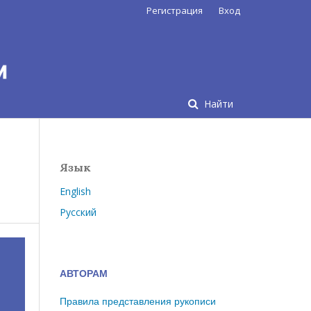
Регистрация
Вход
Найти
Язык
English
Русский
АВТОРАМ
Правила представления рукописи