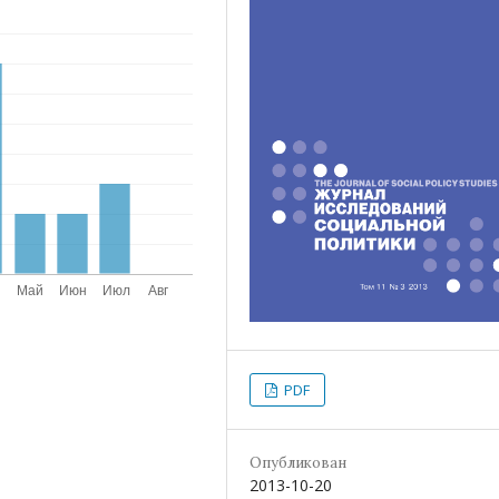
PDF
Опубликован
2013-10-20