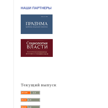
НАШИ ПАРТНЕРЫ
Текущий выпуск