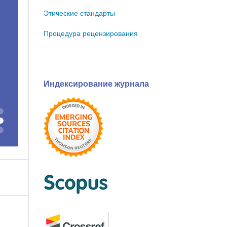
Этические стандарты
Процедура рецензирования
Индексирование журнала